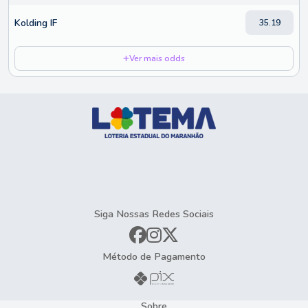
Kolding IF
35.19
Ver mais odds
Siga Nossas Redes Sociais
Método de Pagamento
Sobre