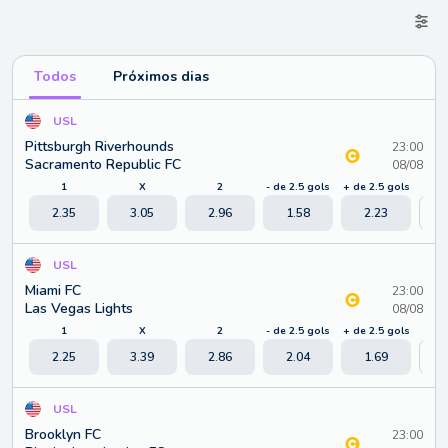
Todos
Próximos dias
USL
Pittsburgh Riverhounds
23:00
Sacramento Republic FC
08/08
1
X
2
- de 2.5 gols
+ de 2.5 gols
2.35
3.05
2.96
1.58
2.23
USL
Miami FC
23:00
Las Vegas Lights
08/08
1
X
2
- de 2.5 gols
+ de 2.5 gols
2.25
3.39
2.86
2.04
1.69
USL
Brooklyn FC
23:00