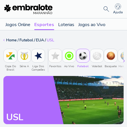
Ajuda
Jogos Online
Esportes
Loterias
Jogos ao Vivo
Home
Futebol
EUA
USL
Copa Do
Série A
Liga Dos
Favoritos
Ao Vivo
Futebol
Voleibol
Basquete
Hande
Brasil
Campeões
USL