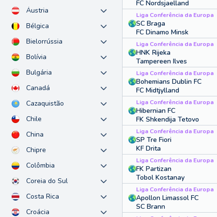
FC Nordsjaelland
Áustria
Liga Conferência da Europa
SC Braga
Bélgica
FC Dinamo Minsk
Bielorrússia
Liga Conferência da Europa
HNK Rijeka
Bolívia
Tampereen Ilves
Bulgária
Liga Conferência da Europa
Bohemians Dublin FC
Canadá
FC Midtjylland
Liga Conferência da Europa
Cazaquistão
Hibernian FC
Chile
FK Shkendija Tetovo
Liga Conferência da Europa
China
SP Tre Fiori
KF Drita
Chipre
Liga Conferência da Europa
Colômbia
FK Partizan
Tobol Kostanay
Coreia do Sul
Liga Conferência da Europa
Costa Rica
Apollon Limassol FC
SC Brann
Croácia