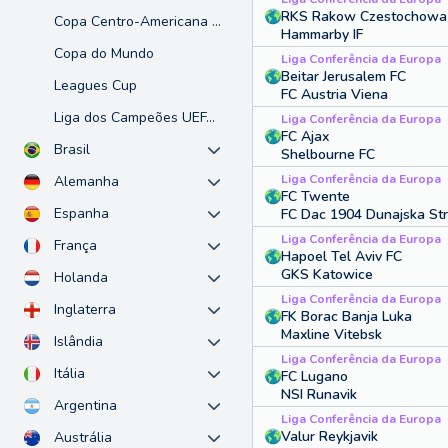
RKS Rakow Czestochowa
Copa Centro-Americana CONCACAF
Hammarby IF
Copa do Mundo
Liga Conferência da Europa
Beitar Jerusalem FC
Leagues Cup
FC Austria Viena
Liga dos Campeões UEFA - Feminino
Liga Conferência da Europa
FC Ajax
Brasil
Shelbourne FC
Liga Conferência da Europa
Alemanha
FC Twente
Espanha
FC Dac 1904 Dunajska St
Liga Conferência da Europa
França
Hapoel Tel Aviv FC
GKS Katowice
Holanda
Liga Conferência da Europa
Inglaterra
FK Borac Banja Luka
Maxline Vitebsk
Islândia
Liga Conferência da Europa
Itália
FC Lugano
NSI Runavik
Argentina
Liga Conferência da Europa
Valur Reykjavik
Austrália