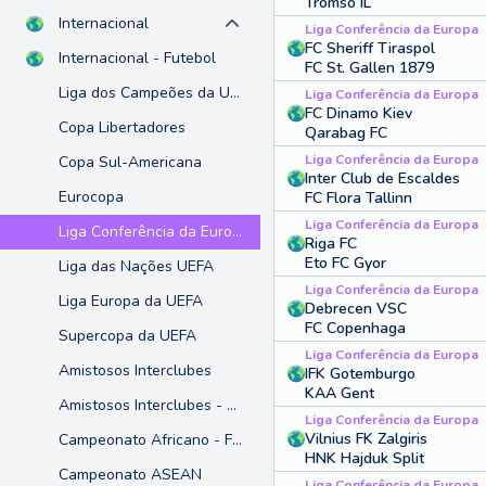
Tromso IL
Internacional
Liga Conferência da Europa
FC Sheriff Tiraspol
Internacional - Futebol
FC St. Gallen 1879
Liga dos Campeões da UEFA
Liga Conferência da Europa
FC Dinamo Kiev
Copa Libertadores
Qarabag FC
Liga Conferência da Europa
Copa Sul-Americana
Inter Club de Escaldes
Eurocopa
FC Flora Tallinn
Liga Conferência da Europa
Liga Conferência da Europa
Riga FC
Eto FC Gyor
Liga das Nações UEFA
Liga Conferência da Europa
Liga Europa da UEFA
Debrecen VSC
FC Copenhaga
Supercopa da UEFA
Liga Conferência da Europa
Amistosos Interclubes
IFK Gotemburgo
KAA Gent
Amistosos Interclubes - Feminino
Liga Conferência da Europa
Vilnius FK Zalgiris
Campeonato Africano - Feminino
HNK Hajduk Split
Campeonato ASEAN
Liga Conferência da Europa