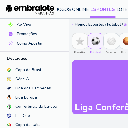
Ajuda
JOGOS ONLINE
ESPORTES
LOTE
Ao Vivo
Home
Esportes
Futebol
Br
Promoções
Como Apostar
Favoritos
Futebol
Voleibol
Basq
Destaques
Copa do Brasil
Série A
Liga dos Campeões
Liga Europa
Liga Confer
Conferência da Europa
EFL Cup
Copa da Itália