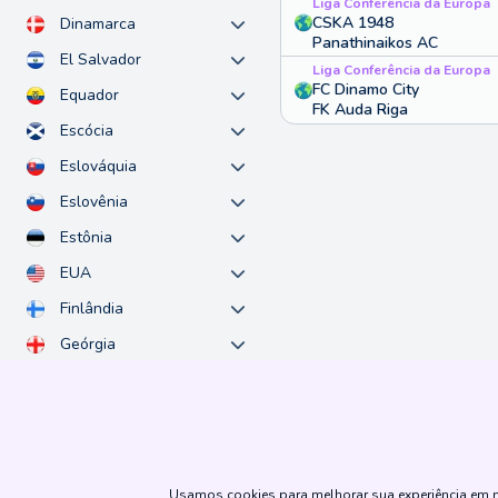
Liga Conferência da Europa
CSKA 1948
Dinamarca
Panathinaikos AC
El Salvador
Liga Conferência da Europa
FC Dinamo City
Equador
FK Auda Riga
Escócia
Eslováquia
Eslovênia
Estônia
EUA
Finlândia
Geórgia
Grécia
Guatemala
Hungria
Ilhas Faroé
Usamos cookies para melhorar sua experiência em no