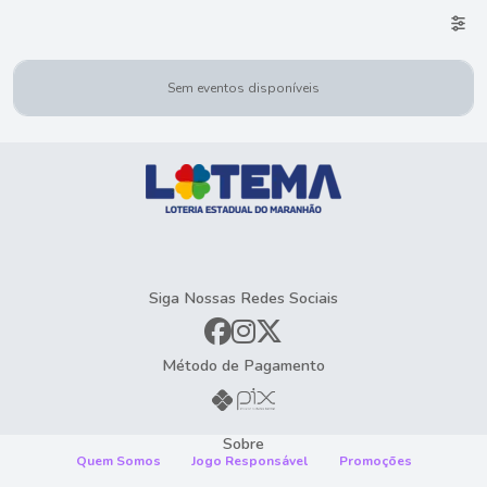
Sem eventos disponíveis
Siga Nossas Redes Sociais
Método de Pagamento
Sobre
Quem Somos
Jogo Responsável
Promoções