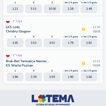
1
X
2
- de 2.5 gols
+ de 2.5 gols
1.21
5.51
10.06
2.28
1.48
1ª Liga
LKS Lodz
12:30
Chrobry Glogow
09/08
1
X
2
- de 2.5 gols
+ de 2.5 gols
1.65
3.53
4.53
1.78
1.82
1ª Liga
Bruk-Bet Termalica Nieciecza
15:15
KS Warta Poznan
09/08
1
X
2
- de 2.5 gols
+ de 2.5 gols
1.86
3.39
3.59
1.90
1.66