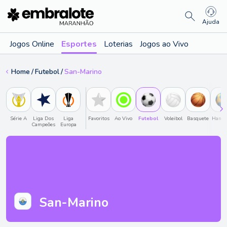
Ajuda
Jogos Online
Esportes
Loterias
Jogos ao Vivo
Home
Futebol
San-Marino
Série A
Liga Dos
Liga
Favoritos
Ao Vivo
Futebol
Voleibol
Basquete
Hande
Campeões
Europa
San-Marino