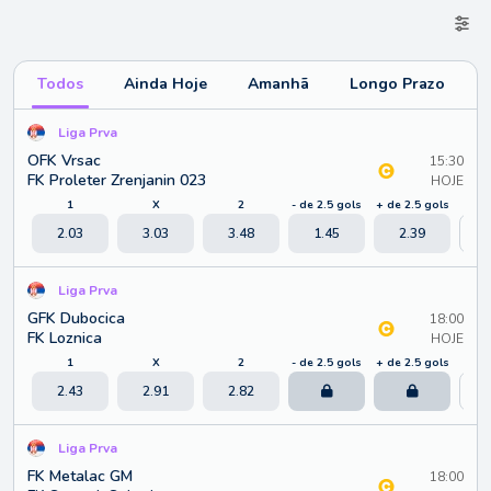
Todos
Ainda Hoje
Amanhã
Longo Prazo
Liga Prva
OFK Vrsac
15:30
FK Proleter Zrenjanin 023
HOJE
1
X
2
- de 2.5 gols
+ de 2.5 gols
2.03
3.03
3.48
1.45
2.39
Liga Prva
GFK Dubocica
18:00
FK Loznica
HOJE
1
X
2
- de 2.5 gols
+ de 2.5 gols
2.43
2.91
2.82
Liga Prva
FK Metalac GM
18:00