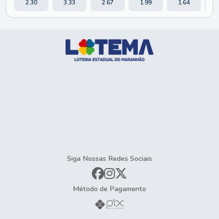
2.30
3.33
2.67
1.99
1.64
Siga Nossas Redes Sociais
Método de Pagamento