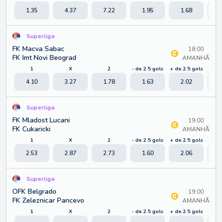
1.35
4.37
7.22
1.95
1.68
Superliga
FK Macva Sabac
18:00
FK Imt Novi Beograd
AMANHÃ
1
X
2
- de 2.5 gols
+ de 2.5 gols
4.10
3.27
1.78
1.63
2.02
Superliga
FK Mladost Lucani
19:00
FK Cukaricki
AMANHÃ
1
X
2
- de 2.5 gols
+ de 2.5 gols
2.53
2.87
2.73
1.60
2.06
Superliga
OFK Belgrado
19:00
FK Zeleznicar Pancevo
AMANHÃ
1
X
2
- de 2.5 gols
+ de 2.5 gols