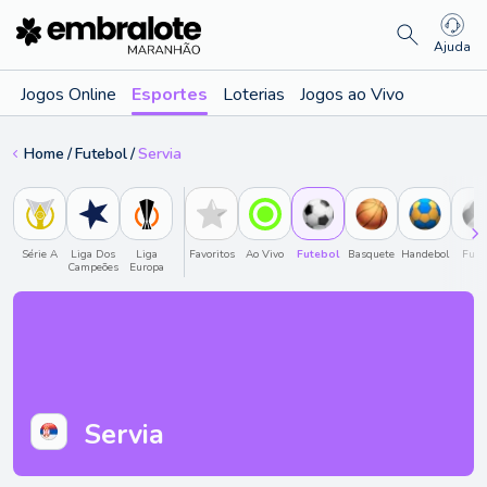
Ajuda
Jogos Online
Esportes
Loterias
Jogos ao Vivo
Home
Futebol
Servia
Série A
Liga Dos
Liga
Favoritos
Ao Vivo
Futebol
Basquete
Handebol
Futs
Campeões
Europa
Servia