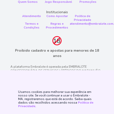
Quem Somos
Jogo Responsável
Promoções
Institucionais
Atendimento
Como Apostar
Politica de
Privacidade
Termos e
Regras e
atendimento@embralote.com.
Condições
Procedimentos
Proibido cadastro e apostas para menores de 18
anos
A plataforma Embralote é operada pela EMBRALOTE
CONCESSIONÁRIA DE SERVIÇOS LOTÉRICOS DO MARANHÃO
SPE S/A, CNPJ/MF n.° 46.709.348/0001-53, empresa devidamente
constituída e licenciada pelas autoridades reguladoras do
Governo do Estado do Maranhão sob o número de autorização
pelo PROCESSO ADMINISTRATIVO N° 142059/2021/MAPA e
CONTRATO N°07/2024/DL/MAPA. emitido pela LOTEMA. Jogo é
Usamos cookies para melhorar sua experiência em
proibido a menores de 18 anos, oferece risco de grandes perdas
nosso site. Se você continuar a usar o Embralote -
MA, registraremos que está de acordo. Saiba quais
financeiras e em excesso podem causar riscos à saúde. Veja
dados são recolhidos acessando nossa
Politica de
nossa página de Jogo Responsável para mais detalhes e as
Privacidade
.
ferramentas disponíveis. Jogue com responsabilidade.