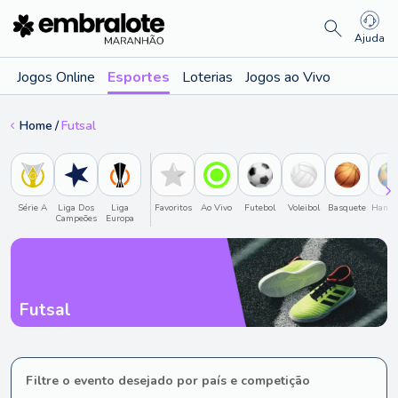
Ajuda
Jogos Online
Esportes
Loterias
Jogos ao Vivo
Home
Futsal
Série A
Liga Dos
Liga
Favoritos
Ao Vivo
Futebol
Voleibol
Basquete
Hande
Campeões
Europa
Futsal
Filtre o evento desejado por país e competição