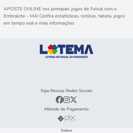
APOSTE ONLINE nos principais jogos de Futsal com o
Embralote - MA! Confira estatísticas, notícias, tabela, jogos
em tempo real e mais informações
Siga Nossas Redes Sociais
Método de Pagamento
Sobre