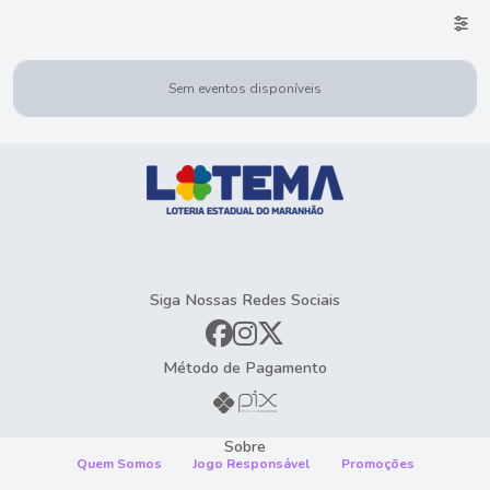
Sem eventos disponíveis
Siga Nossas Redes Sociais
Método de Pagamento
Sobre
Quem Somos
Jogo Responsável
Promoções