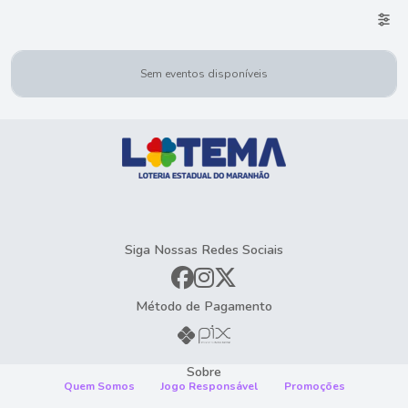
Sem eventos disponíveis
Siga Nossas Redes Sociais
Método de Pagamento
Sobre
Quem Somos
Jogo Responsável
Promoções