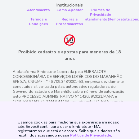
Institucionais
Atendimento
Como Apostar
Politica de
Privacidade
Termos e
Regras e
atendimento@embralote.com.
Condições
Procedimentos
Proibido cadastro e apostas para menores de 18
anos
A plataforma Embralote é operada pela EMBRALOTE
CONCESSIONÁRIA DE SERVIÇOS LOTÉRICOS DO MARANHÃO
SPE S/A, CNPJ/MF n.° 46.709.348/0001-53, empresa devidamente
constituída e licenciada pelas autoridades reguladoras do
Governo do Estado do Maranhão sob o número de autorização
pelo PROCESSO ADMINISTRATIVO N° 142059/2021/MAPA e
CONTRATO N°07/2024/DL/MAPA. emitido pela LOTEMA. Jogo é
proibido a menores de 18 anos, oferece risco de grandes perdas
financeiras e em excesso podem causar riscos à saúde. Veja
nossa página de Jogo Responsável para mais detalhes e as
ferramentas disponíveis. Jogue com responsabilidade.
Usamos cookies para melhorar sua experiência em nosso
site. Se você continuar a usar o Embralote - MA,
registraremos que está de acordo. Saiba quais dados são
recolhidos acessando nossa
Politica de Privacidade
.