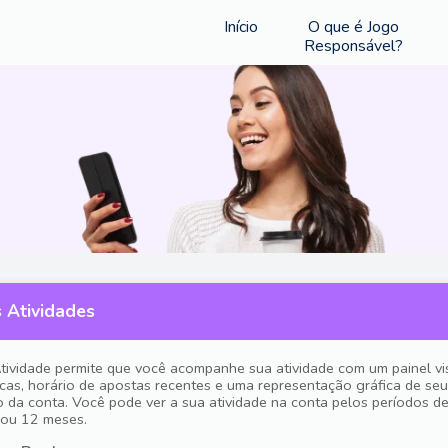
Início
O que é Jogo
Responsável?
 Atividades
tividade permite que você acompanhe sua atividade com um painel vi
ticas, horário de apostas recentes e uma representação gráfica de seu
co da conta. Você pode ver a sua atividade na conta pelos períodos de
 ou 12 meses.