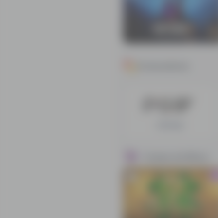
Fornecedores
138 Jogos
Compra de Bônus