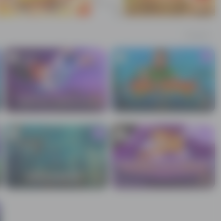
13 jogos