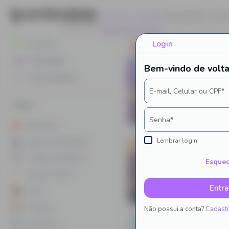
Ajuda
JOGOS ONLINE
ESPORTES
LOTE
Login
Ao Vivo
Populares
Promoções
Bem-vindo de volta
Como Apostar
E-mail, Celular ou CPF*
Jogos
Senha*
Populares
Lembrar login
Jogos de Explosão
Compra de Bônus
Esquec
Drops & Wins
Entra
Slots
Animais
Não possui a conta?
Cadastr
Esportivos