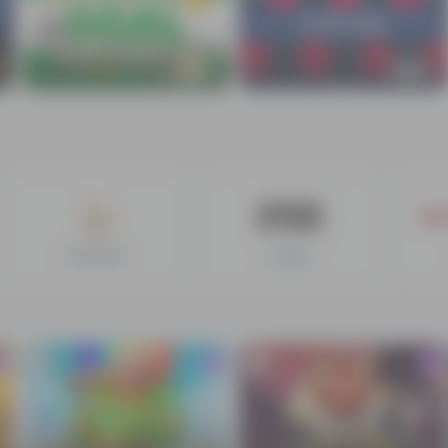
493 Jogos
7 Jogos