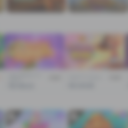
WELLYGNTON
******
SILON
****** ganhou
ganhou
R$ 430,58
R$ 506,16